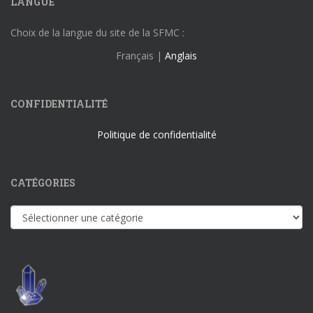
LANGUE
Choix de la langue du site de la SFMC :
Français |
Anglais
CONFIDENTIALITÉ
Politique de confidentialité
CATÉGORIES
Catégories