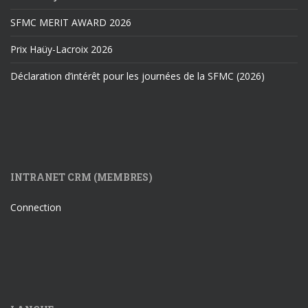
SFMC MERIT AWARD 2026
Prix Haüy-Lacroix 2026
Déclaration d’intérêt pour les journées de la SFMC (2026)
INTRANET CRM (MEMBRES)
Connection