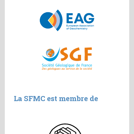
La SFMC est membre de