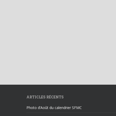
ARTICLES RÉCENTS
Photo d’Août du calendrier SFMC