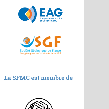
La SFMC est membre de