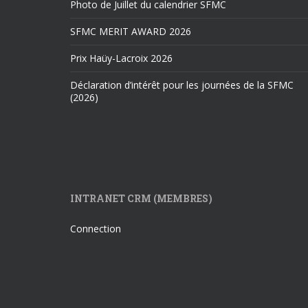
Photo de Juillet du calendrier SFMC
SFMC MERIT AWARD 2026
Prix Haüy-Lacroix 2026
Déclaration d’intérêt pour les journées de la SFMC
(2026)
INTRANET CRM (MEMBRES)
Connection