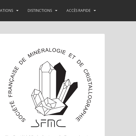
TATIONS
DISTINCTIONS
ACCÈS RAPIDE