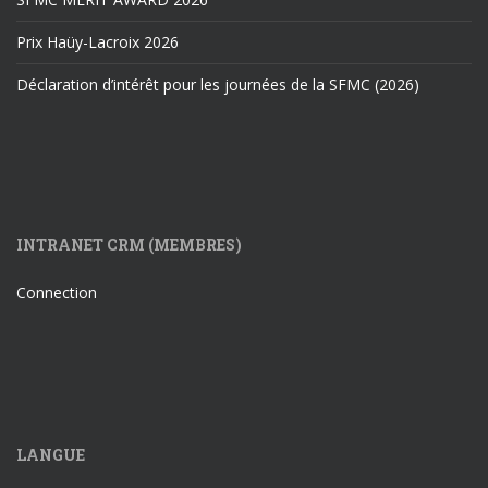
Prix Haüy-Lacroix 2026
Déclaration d’intérêt pour les journées de la SFMC (2026)
INTRANET CRM (MEMBRES)
Connection
LANGUE