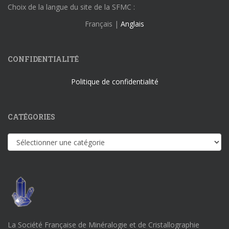
Choix de la langue du site de la SFMC :
Français |
Anglais
CONFIDENTIALITÉ
Politique de confidentialité
CATÉGORIES
Catégories
La Société Française de Minéralogie et de Cristallographie