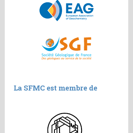
La SFMC est membre de