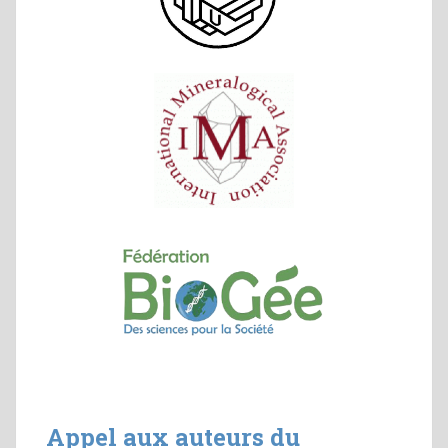
Appel aux auteurs du