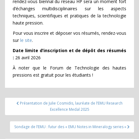
rendez-vous biennal du réseau HP sera un moment fort
d’échanges multidisciplinaires sur les aspects
techniques, scientifiques et pratiques de la technologie
haute pression.
Pour vous inscrire et déposer vos résumés, rendez-vous
sur
le site
.
Date limite d’inscription et de dépôt des résumés
:
26 avril 2026
À noter que le Forum de Technologie des hautes
pressions est gratuit pour les étudiants !
Navigation
Présentation de Julie Cosmidis, lauréate de l’EMU Research
de
Excellence Medal 2025
l’article
Sondage de l’EMU : futur des « EMU Notes in Mineralogy series »