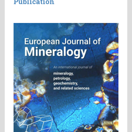
Publication