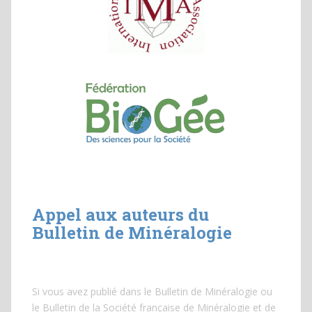
Appel aux auteurs du
Bulletin de Minéralogie
Si vous avez publié dans le Bulletin de Minéralogie ou
le Bulletin de la Société française de Minéralogie et de