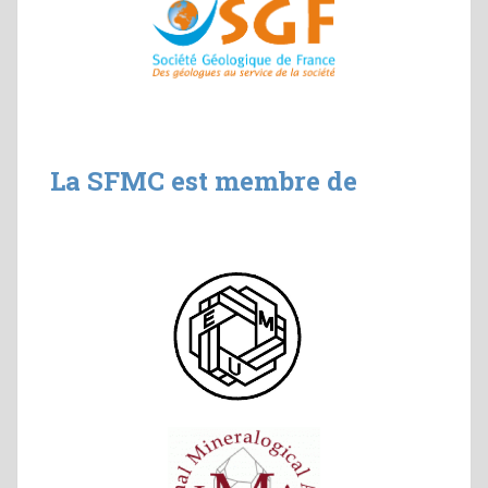
La SFMC est membre de