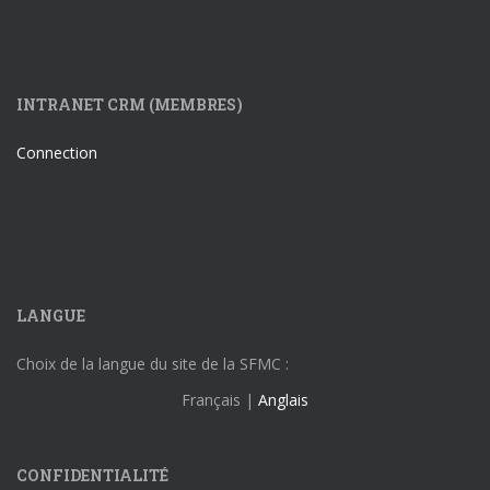
INTRANET CRM (MEMBRES)
Connection
LANGUE
Choix de la langue du site de la SFMC :
Français |
Anglais
CONFIDENTIALITÉ