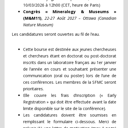
10/03/2026 à 12h00 (CET, heure de Paris)
Congrès « Mineralogy & Museums »
(M&M11)
,
22-27 Août 2027 – Ottawa (Canadian
Nature Museum)
Les candidatures seront ouvertes au fil de l’eau.
Cette bourse est destinée aux jeunes chercheuses
et chercheurs étant en doctorat ou post-doctorat
inscrits dans un laboratoire français au 1er janvier
de l’année en cours et souhaitant présenter une
communication (oral ou poster) lors de l’une de
ces conférences. Les membres de la SFMC seront
prioritaires.
Elle couvre les frais d’inscription (« Early
Registration » qui doit être effectuée avant la date
limite disponible sur le site de la conférence).
Les candidatures doivent être soumises en
remplissant le formulaire ci-dessous. Merci de