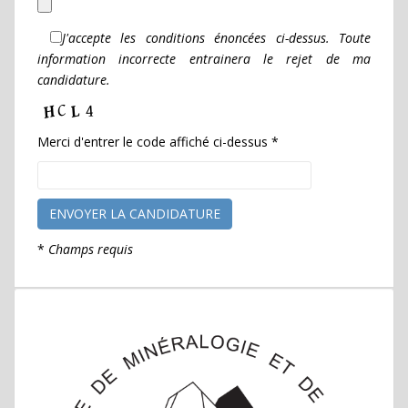
J'accepte les conditions énoncées ci-dessus. Toute
information incorrecte entrainera le rejet de ma
candidature.
Merci d'entrer le code affiché ci-dessus *
*
Champs requis