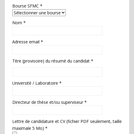
Bourse SFMC *
Nom *
Adresse email *
Titre (provisoire) du résumé du candidat *
Université / Laboratoire *
Directeur de thèse et/ou superviseur *
Lettre de candidature et CV (fichier PDF seulement, taille
maximale 5 Mo) *