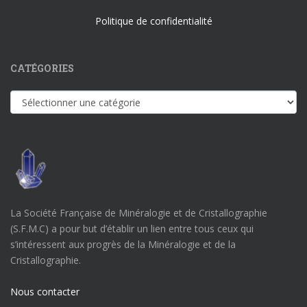
Politique de confidentialité
CATÉGORIES
Catégories
La Société Française de Minéralogie et de Cristallographie
(S.F.M.C) a pour but d’établir un lien entre tous ceux qui
s’intéressent aux progrès de la Minéralogie et de la
Cristallographie.
Nous contacter