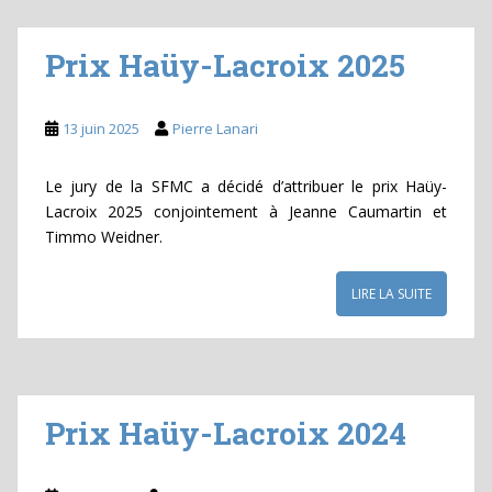
Prix Haüy-Lacroix 2025
13 juin 2025
Pierre Lanari
Le jury de la SFMC a décidé d’attribuer le prix Haüy-
Lacroix 2025 conjointement à Jeanne Caumartin et
Timmo Weidner.
LIRE LA SUITE
Prix Haüy-Lacroix 2024