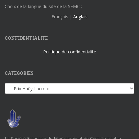
Choix de la langue du site de la SFMC :
Français |
Anglais
CONFIDENTIALITÉ
Politique de confidentialité
CATÉGORIES
Catégories
La Société Française de Minéralogie et de Cristallographie