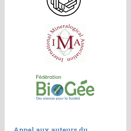
Appel aux auteurs du