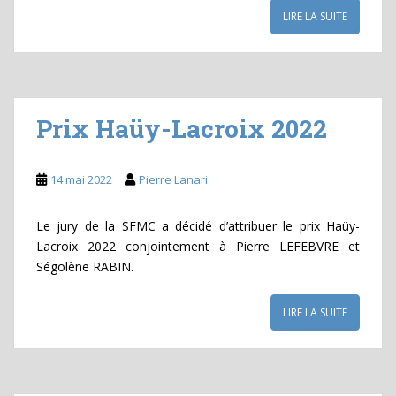
LIRE LA SUITE
Prix Haüy-Lacroix 2022
14 mai 2022
Pierre Lanari
Le jury de la SFMC a décidé d’attribuer le prix Haüy-
Lacroix 2022 conjointement à Pierre LEFEBVRE et
Ségolène RABIN.
LIRE LA SUITE