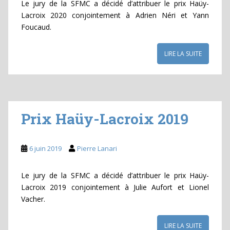
Le jury de la SFMC a décidé d’attribuer le prix Haüy-
Lacroix 2020 conjointement à Adrien Néri et Yann
Foucaud.
LIRE LA SUITE
Prix Haüy-Lacroix 2019
6 juin 2019
Pierre Lanari
Le jury de la SFMC a décidé d’attribuer le prix Haüy-
Lacroix 2019 conjointement à Julie Aufort et Lionel
Vacher.
LIRE LA SUITE