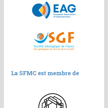
La SFMC est membre de