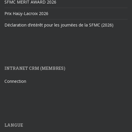
SFMC MERIT AWARD 2026
Prix Haüy-Lacroix 2026
Déclaration d’intérêt pour les journées de la SFMC (2026)
INTRANET CRM (MEMBRES)
Connection
LANGUE