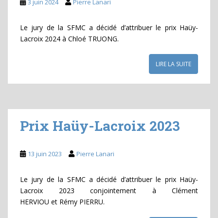
3 juin 2024
Pierre Lanari
Le jury de la SFMC a décidé d’attribuer le prix Haüy-
Lacroix 2024 à Chloé TRUONG.
LIRE LA SUITE
Prix Haüy-Lacroix 2023
13 juin 2023
Pierre Lanari
Le jury de la SFMC a décidé d’attribuer le prix Haüy-
Lacroix 2023 conjointement à Clément
HERVIOU et Rémy PIERRU.