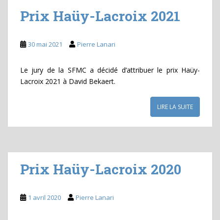
Prix Haüy-Lacroix 2021
30 mai 2021
Pierre Lanari
Le jury de la SFMC a décidé d’attribuer le prix Haüy-
Lacroix 2021 à David Bekaert.
LIRE LA SUITE
Prix Haüy-Lacroix 2020
1 avril 2020
Pierre Lanari