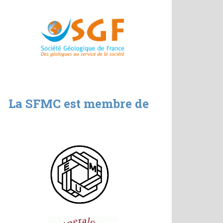
La SFMC est membre de