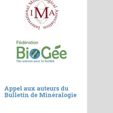
Appel aux auteurs du
Bulletin de Minéralogie