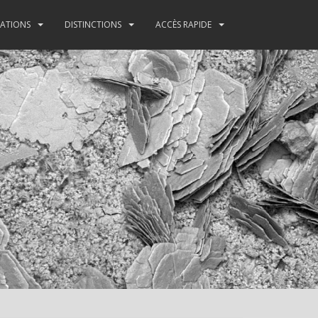
TATIONS
DISTINCTIONS
ACCÈS RAPIDE