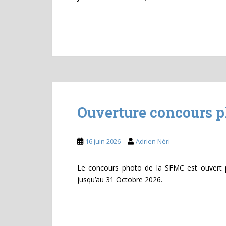
Ouverture concours p
16 juin 2026
Adrien Néri
Le concours photo de la SFMC est ouvert 
jusqu’au 31 Octobre 2026.