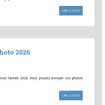
LIRE LA SUITE
hoto 2026
pour l’année 2026. Vous pouvez envoyer vos photos
LIRE LA SUITE