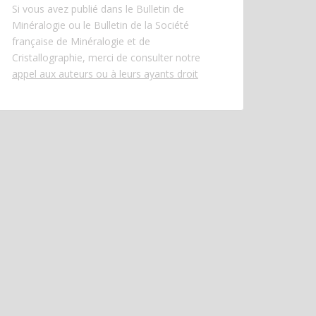
Si vous avez publié dans le Bulletin de
Minéralogie ou le Bulletin de la Société
française de Minéralogie et de
Cristallographie, merci de consulter notre
appel aux auteurs ou à leurs ayants droit