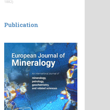
1882)
Publication