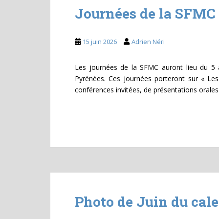
Journées de la SFMC 
15 juin 2026
Adrien Néri
Les journées de la SFMC auront lieu du 5 
Pyrénées. Ces journées porteront sur « Les 
conférences invitées, de présentations orales
Photo de Juin du cal