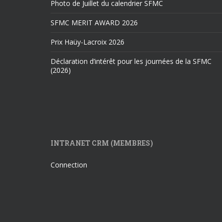
Photo de Juillet du calendrier SFMC
SFMC MERIT AWARD 2026
Prix Haüy-Lacroix 2026
Déclaration d’intérêt pour les journées de la SFMC
(2026)
INTRANET CRM (MEMBRES)
Connection