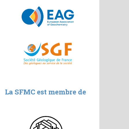
La SFMC est membre de