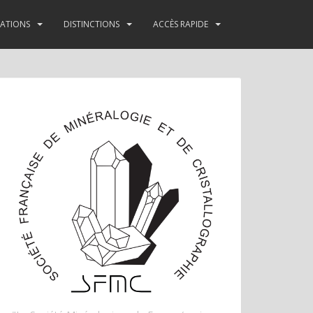
TATIONS
DISTINCTIONS
ACCÈS RAPIDE