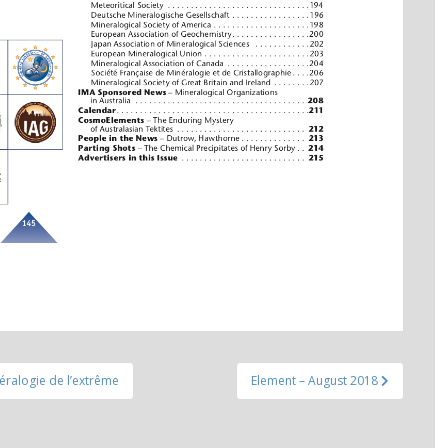
éralogie de l’extrême
Element – August 2018