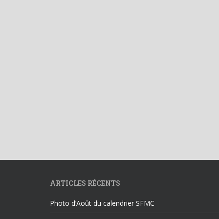
ARTICLES RÉCENTS
Photo d’Août du calendrier SFMC