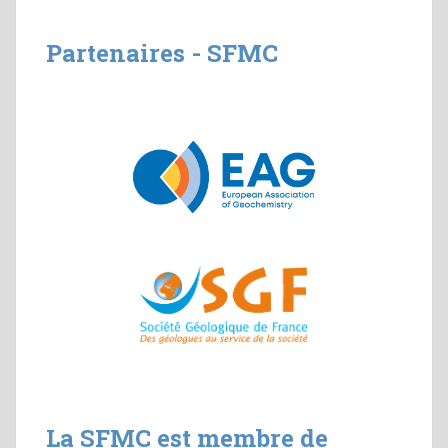
Partenaires - SFMC
La SFMC est membre de