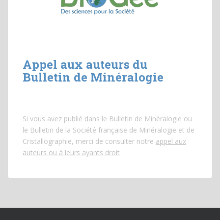
Appel aux auteurs du
Bulletin de Minéralogie
Si vous avez publié dans le Bulletin de Minéralogie ou
le Bulletin de la Société française de Minéralogie et de
Cristallographie, merci de consulter notre
appel aux
auteurs ou à leurs ayants droit