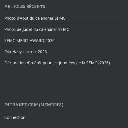
ARTICLES RÉCENTS
Photo d’Août du calendrier SFMC
Photo de Juillet du calendrier SFMC
SFMC MERIT AWARD 2026
Prix Haüy-Lacroix 2026
Déclaration d’intérêt pour les journées de la SFMC (2026)
INTRANET CRM (MEMBRES)
Connection