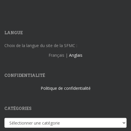
LANGUE
Choix de la langue du site de la SFMC :
Français |
Anglais
CONFIDENTIALITÉ
Politique de confidentialité
CATÉGORIES
Catégories