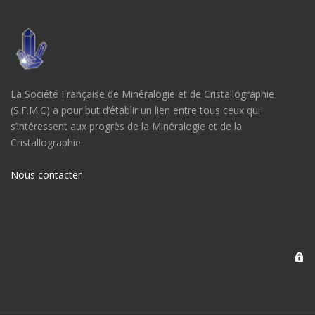
La Société Française de Minéralogie et de Cristallographie
(S.F.M.C) a pour but d’établir un lien entre tous ceux qui
s’intéressent aux progrès de la Minéralogie et de la
Cristallographie.
Nous contacter