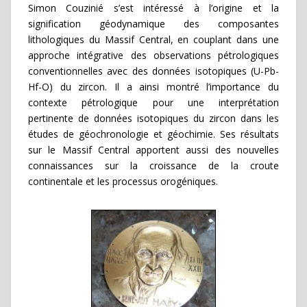
Simon Couzinié s’est intéressé à l’origine et la
signification géodynamique des composantes
lithologiques du Massif Central, en couplant dans une
approche intégrative des observations pétrologiques
conventionnelles avec des données isotopiques (U-Pb-
Hf-O) du zircon. Il a ainsi montré l’importance du
contexte pétrologique pour une interprétation
pertinente de données isotopiques du zircon dans les
études de géochronologie et géochimie. Ses résultats
sur le Massif Central apportent aussi des nouvelles
connaissances sur la croissance de la croute
continentale et les processus orogéniques.