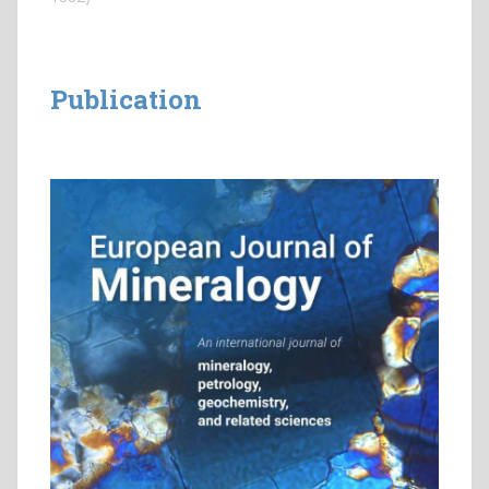
Publication