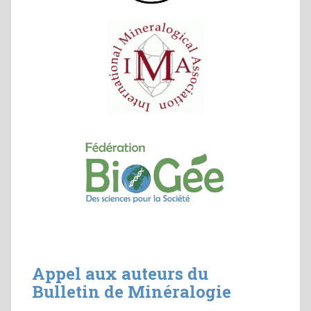
Appel aux auteurs du
Bulletin de Minéralogie