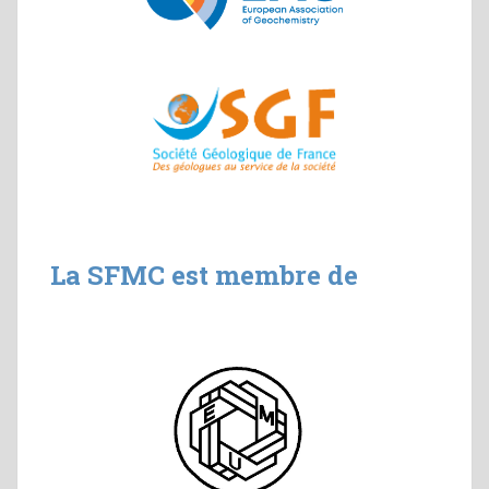
La SFMC est membre de