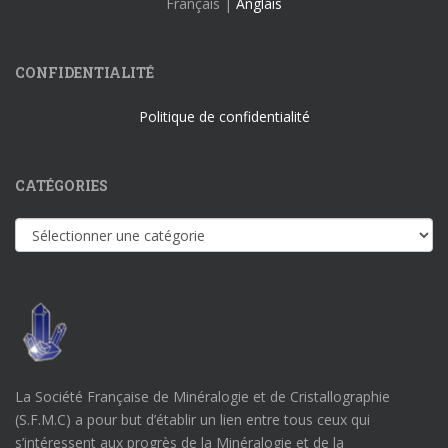
Français |
Anglais
CONFIDENTIALITÉ
Politique de confidentialité
CATÉGORIES
Catégories
La Société Française de Minéralogie et de Cristallographie
(S.F.M.C) a pour but d’établir un lien entre tous ceux qui
s’intéressent aux progrès de la Minéralogie et de la