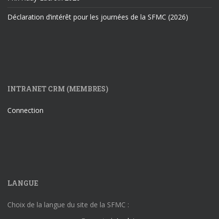
Déclaration d’intérêt pour les journées de la SFMC (2026)
INTRANET CRM (MEMBRES)
Connection
LANGUE
Choix de la langue du site de la SFMC :