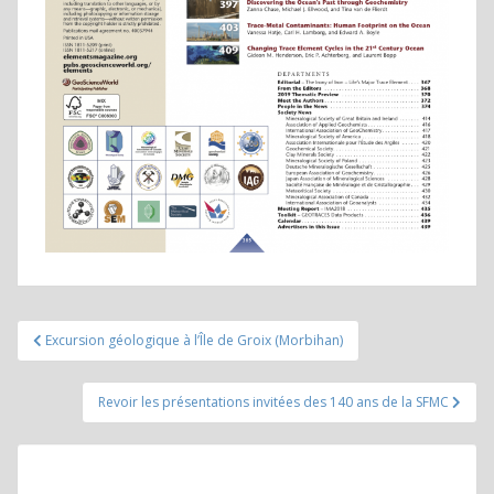
Navigation
Excursion géologique à l’Île de Groix (Morbihan)
de
l’article
Revoir les présentations invitées des 140 ans de la SFMC