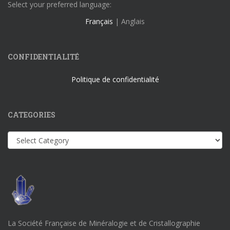
Select your preferred language:
Français
| Anglais
CONFIDENTIALITÉ
Politique de confidentialité
CATEGORIES
Categories
La Société Française de Minéralogie et de Cristallographie