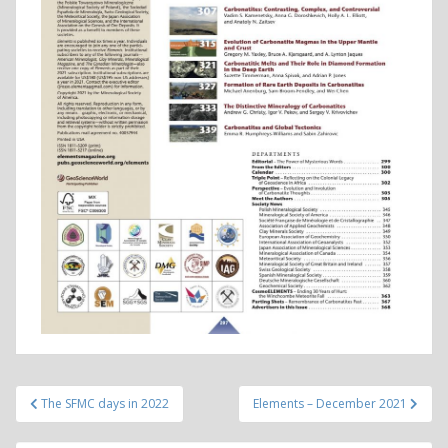
Post
The SFMC days in 2022
Elements – December 2021
navigation