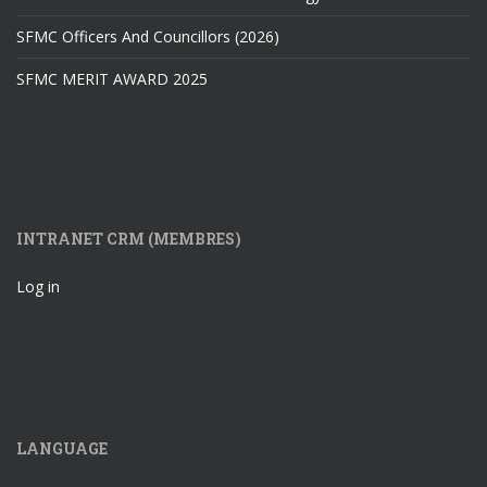
SFMC Officers And Councillors (2026)
SFMC MERIT AWARD 2025
INTRANET CRM (MEMBRES)
Log in
LANGUAGE