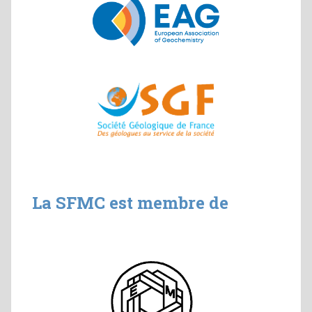
La SFMC est membre de