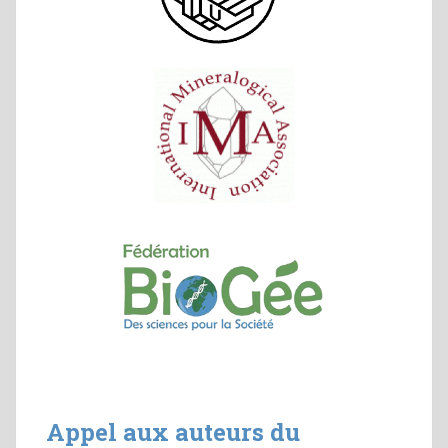
Appel aux auteurs du