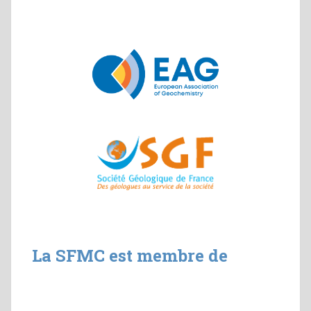
La SFMC est membre de