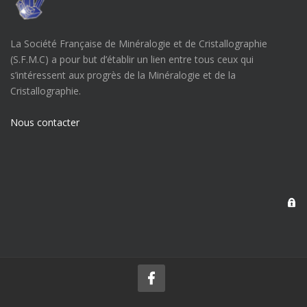
La Société Française de Minéralogie et de Cristallographie
(S.F.M.C) a pour but d’établir un lien entre tous ceux qui
s’intéressent aux progrès de la Minéralogie et de la
Cristallographie.
Nous contacter