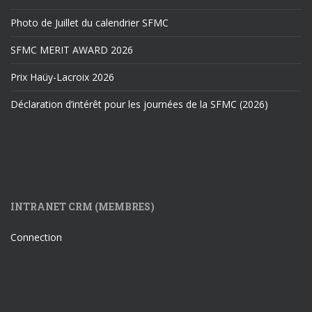
Photo de Juillet du calendrier SFMC
SFMC MERIT AWARD 2026
Prix Haüy-Lacroix 2026
Déclaration d’intérêt pour les journées de la SFMC (2026)
INTRANET CRM (MEMBRES)
Connection