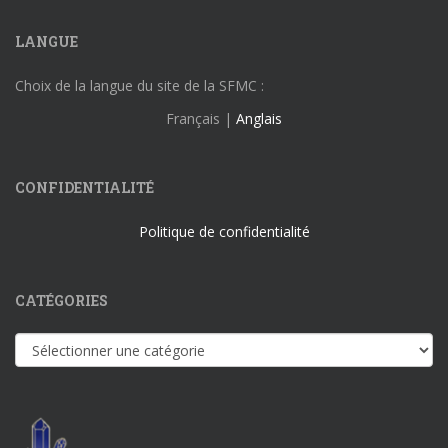
LANGUE
Choix de la langue du site de la SFMC :
Français |
Anglais
CONFIDENTIALITÉ
Politique de confidentialité
CATÉGORIES
Catégories