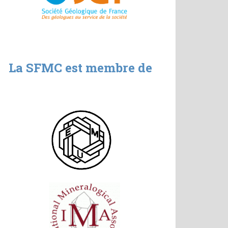
La SFMC est membre de