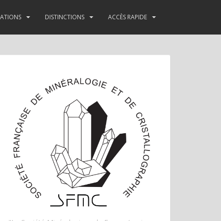
TATIONS
DISTINCTIONS
ACCÈS RAPIDE