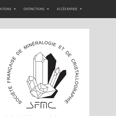
TATIONS
DISTINCTIONS
ACCÈS RAPIDE