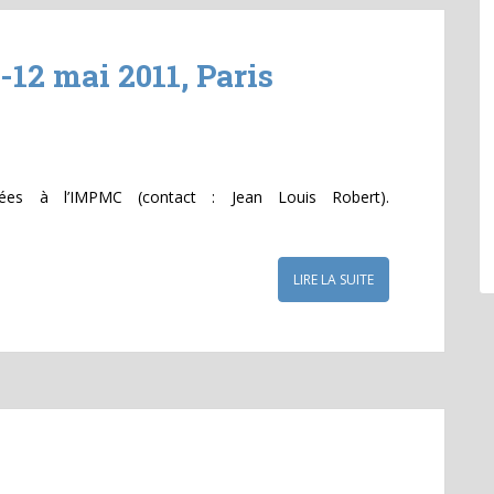
-12 mai 2011, Paris
lées à l’IMPMC (contact : Jean Louis Robert).
LIRE LA SUITE