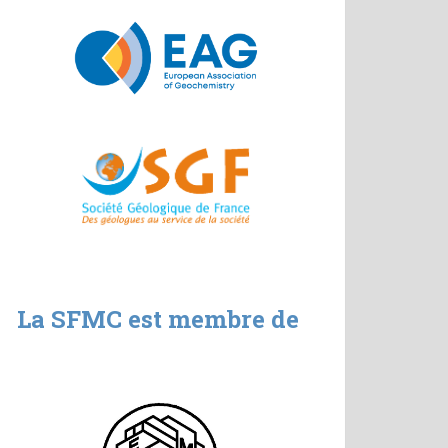
La SFMC est membre de