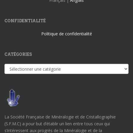
Français |
Anglais
CONFIDENTIALITÉ
Politique de confidentialité
CATÉGORIES
Catégories
La Société Française de Minéralogie et de Cristallographie
(S.F.M.C) a pour but d’établir un lien entre tous ceux qui
s’intéressent aux progrès de la Minéralogie et de la