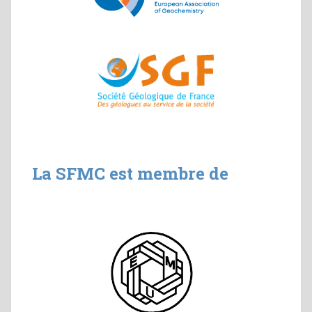
La SFMC est membre de