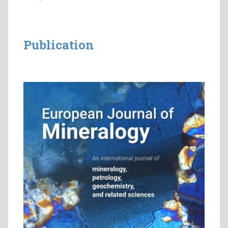
Publication