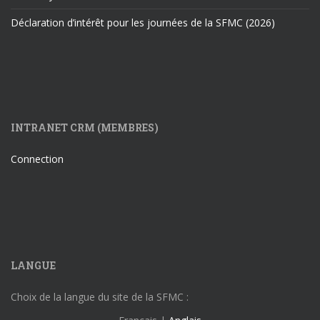
Déclaration d’intérêt pour les journées de la SFMC (2026)
INTRANET CRM (MEMBRES)
Connection
LANGUE
Choix de la langue du site de la SFMC :