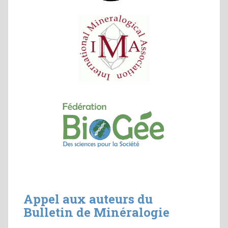
Appel aux auteurs du
Bulletin de Minéralogie